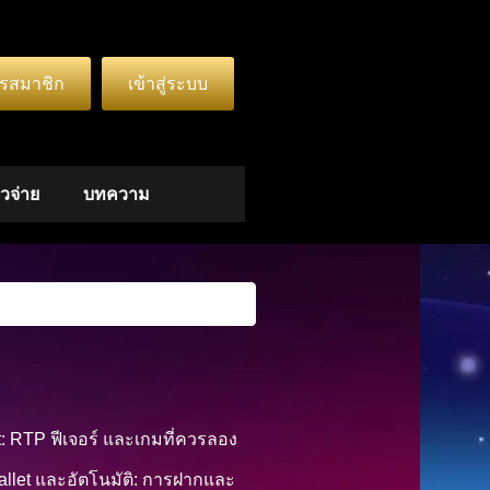
ครสมาชิก
เข้าสู่ระบบ
ิวจ่าย
บทความ
ot: RTP ฟีเจอร์ และเกมที่ควรลอง
allet และอัตโนมัติ: การฝากและ