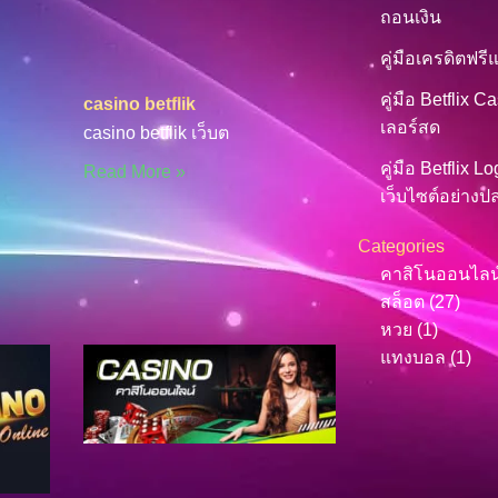
ถอนเงิน
คู่มือเครดิตฟรี
คู่มือ Betflix 
casino betflik
เลอร์สด
casino betflik เว็บต
คู่มือ Betflix Lo
Read More »
เว็บไซต์อย่างป
Categories
คาสิโนออนไลน
สล็อต
(27)
หวย
(1)
แทงบอล
(1)