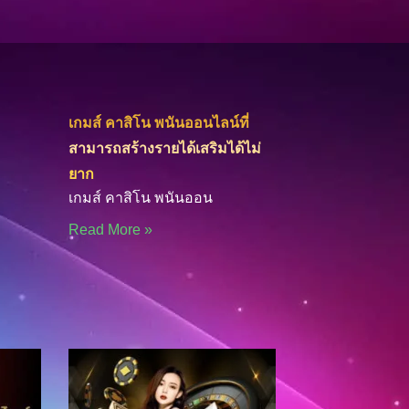
เกมส์ คาสิโน พนันออนไลน์ที่
สามารถสร้างรายได้เสริมได้ไม่
ยาก
เกมส์ คาสิโน พนันออน
Read More »