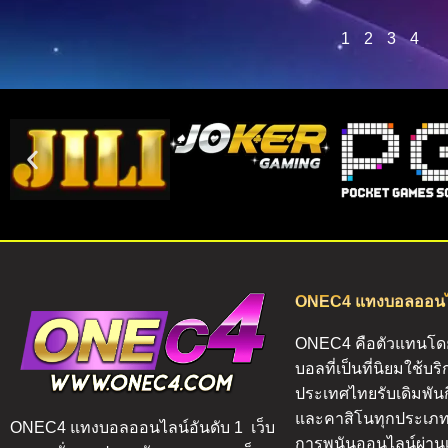
1
2
3
4
ONEC4 แทงบอลออนไล
ONEC4 คือตัวแทนโด
บอลที่เป็นที่นิยมใช้บร
ประเทศไทยรับเดิมพัน
และคาสิโนทุกประเภ
ONEC4 แทงบอลออนไลน์อันดับ 1 เว็บ
การพนันออนไลน์ผ่านเ