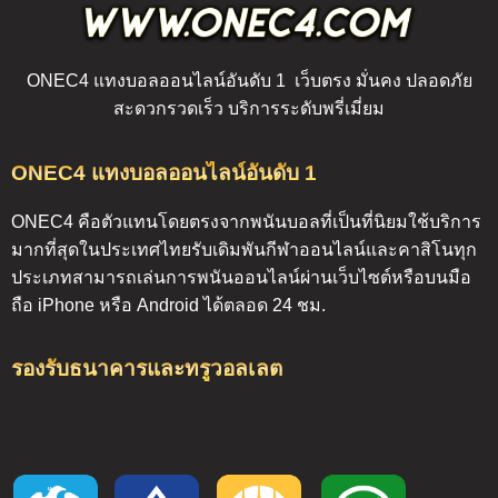
ONEC4 แทงบอลออนไลน์อันดับ 1 เว็บตรง มั่นคง ปลอดภัย
สะดวกรวดเร็ว บริการระดับพรี่เมี่ยม
ONEC4 แทงบอลออนไลน์อันดับ 1
ONEC4 คือตัวแทนโดยตรงจากพนันบอลที่เป็นที่นิยมใช้บริการ
มากที่สุดในประเทศไทยรับเดิมพันกีฬาออนไลน์และคาสิโนทุก
ประเภทสามารถเล่นการพนันออนไลน์ผ่านเว็บไซต์หรือบนมือ
ถือ iPhone หรือ Android ได้ตลอด 24 ชม.
รองรับธนาคารและทรูวอลเลต