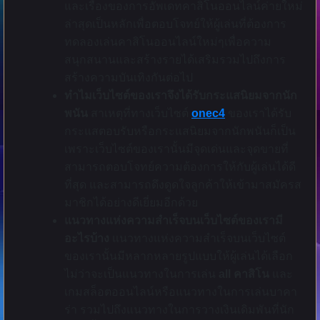
และเรื่องของการอัพเดทคาสิโนออนไลน์ค่ายใหม่
ล่าสุดเป็นหลักเพื่อตอบโจทย์ให้ผู้เล่นที่ต้องการ
ทดลองเล่นคาสิโนออนไลน์ใหม่ๆเพื่อความ
สนุกสนานและสร้างรายได้เสริมรวมไปถึงการ
สร้างความบันเทิงกันต่อไป
ทำไมเว็บไซต์ของเราจึงได้รับกระแสนิยมจากนัก
พนัน
สาเหตุที่ทางเว็บไซต์
onec4
ของเราได้รับ
กระแสตอบรับหรือกระแสนิยมจากนักพนันก็เป็น
เพราะเว็บไซต์ของเรานั้นมีจุดเด่นและจุดขายที่
สามารถตอบโจทย์ความต้องการให้กับผู้เล่นได้ดี
ที่สุด และสามารถดึงดูดใจลูกค้าให้เข้ามาสมัครส
มาชิกได้อย่างดีเยี่ยมอีกด้วย
แนวทางแห่งความสำเร็จบนเว็บไซต์ของเรามี
อะไรบ้าง
แนวทางแห่งความสำเร็จบนเว็บไซต์
ของเรานั้นมีหลากหลายรูปแบบให้ผู้เล่นได้เลือก
ไม่ว่าจะเป็นแนวทางในการเล่น
all
คาสิโน
และ
เกมสล็อตออนไลน์หรือแนวทางในการเล่นบาคา
ร่า รวมไปถึงแนวทางในการวางเงินเดิมพันที่นัก