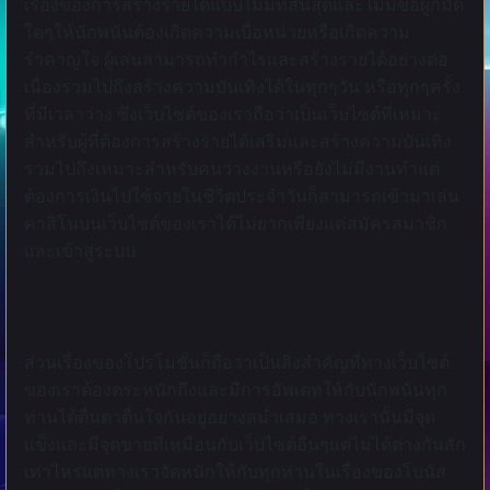
เรื่องของการสร้างรายได้แบบไม่มีที่สิ้นสุดและไม่มีข้อผูกมัด
ใดๆให้นักพนันต้องเกิดความเบื่อหน่ายหรือเกิดความ
รำคาญใจ ผู้เล่นสามารถทำกำไรและสร้างรายได้อย่างต่อ
เนื่องรวมไปถึงสร้างความบันเทิงได้ในทุกๆวัน หรือทุกๆครั้ง
ที่มีเวลาว่าง ซึ่งเว็บไซต์ของเราถือว่าเป็นเว็บไซต์ที่เหมาะ
สำหรับผู้ที่ต้องการสร้างรายได้เสริมและสร้างความบันเทิง
รวมไปถึงเหมาะสำหรับคนว่างงานหรือยังไม่มีงานทำแต่
ต้องการเงินไปใช้จ่ายในชีวิตประจำวันก็สามารถเข้ามาเล่น
คาสิโนบนเว็บไซต์ของเราได้ไม่ยากเพียงแค่สมัครสมาชิก
และเข้าสู่ระบบ
ส่วนเรื่องของโปรโมชั่นก็ถือว่าเป็นสิ่งสำคัญที่ทางเว็บไซต์
ของเราต้องตระหนักถึงและมีการอัพเดทให้กับนักพนันทุก
ท่านได้ตื่นตาตื่นใจกันอยู่อย่างสม่ำเสมอ ทางเรานั้นมีจุด
แข็งและมีจุดขายที่เหมือนกับเว็บไซต์อื่นๆแต่ไม่ได้ต่างกันสัก
เท่าไหร่แต่ทางเราจัดหนักให้กับทุกท่านในเรื่องของโบนัส