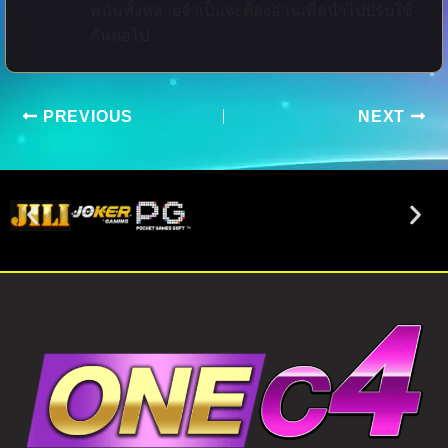
พนันทั้งหลายจำเป็นจะต้องอ่านเพื่อนำไปปรับใช้
กันต่อไป
PREVIOUS
NEXT