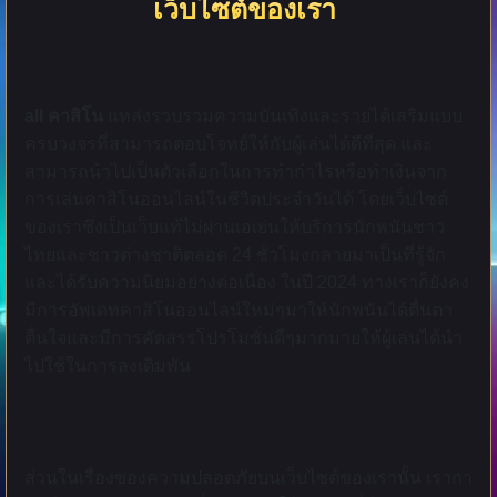
เว็บไซต์ของเรา
all
คาสิโน
แหล่งรวบรวมความบันเทิงและรายได้เสริมแบบ
ครบวงจรที่สามารถตอบโจทย์ให้กับผู้เล่นได้ดีที่สุด และ
สามารถนำไปเป็นตัวเลือกในการทำกำไรหรือทำเงินจาก
การเล่นคาสิโนออนไลน์ในชีวิตประจำวันได้ โดยเว็บไซต์
ของเราซึ่งเป็นเว็บแท้ไม่ผ่านเอเย่นให้บริการนักพนันชาว
ไทยและชาวต่างชาติตลอด 24 ชั่วโมงกลายมาเป็นที่รู้จัก
และได้รับความนิยมอย่างต่อเนื่อง ในปี 2024 ทางเราก็ยังคง
มีการอัพเดทคาสิโนออนไลน์ใหม่ๆมาให้นักพนันได้ตื่นตา
ตื่นใจและมีการคัดสรรโปรโมชั่นดีๆมากมายให้ผู้เล่นได้นำ
ไปใช้ในการลงเดิมพัน
ส่วนในเรื่องของความปลอดภัยบนเว็บไซต์ของเรานั้น เรากา