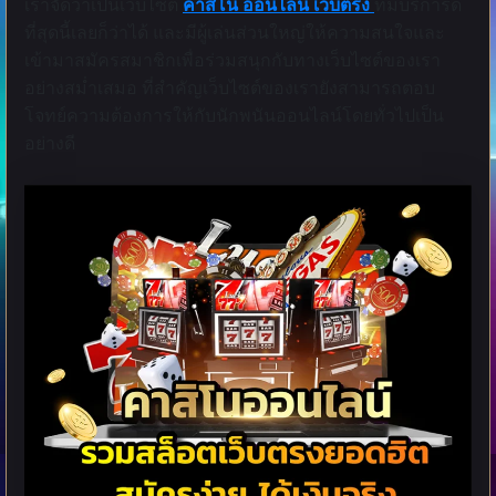
เราจัดว่าเป็นเว็บไซต์
คาสิโน ออนไลน์ เว็บตรง
ที่มีบริการดี
ที่สุดนี้เลยก็ว่าได้ และมีผู้เล่นส่วนใหญ่ให้ความสนใจและ
เข้ามาสมัครสมาชิกเพื่อร่วมสนุกกับทางเว็บไซต์ของเรา
อย่างสม่ำเสมอ ที่สำคัญเว็บไซต์ของเรายังสามารถตอบ
โจทย์ความต้องการให้กับนักพนันออนไลน์โดยทั่วไปเป็น
อย่างดี