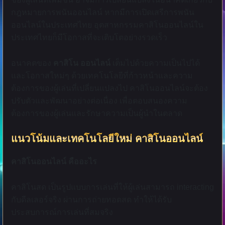
กฎหมายการพนันออนไลน์ หากมีการเปิดเสรีการพนัน
ออนไลน์ในประเทศไทย อุตสาหกรรมคาสิโนออนไลน์ใน
ประเทศไทยก็มีโอกาสที่จะเติบโตอย่างรวดเร็ว
อนาคตของ
คาสิโน ออนไลน์
เต็มไปด้วยความเป็นไปได้
และโอกาสใหม่ๆ ด้วยเทคโนโลยีที่ก้าวหน้าและความ
ต้องการของผู้เล่นที่เปลี่ยนแปลงไป คาสิโนออนไลน์จะต้อง
ปรับตัวและพัฒนาอย่างต่อเนื่อง เพื่อตอบสนองความ
ต้องการของผู้เล่นและรักษาความเป็นผู้นำในตลาด
แนวโน้มและเทคโนโลยีใหม่ คาสิโนออนไลน์
คาสิโนออนไลน์ คืออะไร
คาสิโนสด เป็นรูปแบบการเล่นที่ให้ผู้เล่นสามารถ interacting
กับดีลเลอร์จริง ผ่านการถ่ายทอดสด ทำให้ได้รับ
ประสบการณ์การเล่นที่สมจริง