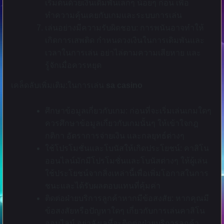
เริ่มต้นด้วยเงินเดิมพันเล็กๆ น้อยๆ ก่อน เพื่อ
ทำความคุ้นเคยกับเกมและระบบการเล่น
เล่นอย่างมีความรับผิดชอบ: การพนันอาจทำให้
เกิดการเสพติด กำหนดวงเงินในการเดิมพันและ
เวลาในการเล่น อย่าไล่ตามความเสียหาย และ
รู้จักเมื่อควรหยุด
เคล็ดลับเพิ่มเติม:ในการเล่น
sa casino
ศึกษาข้อมูลเกี่ยวกับเกม: ก่อนที่จะเริ่มเล่นเกมใดๆ
ควรศึกษาข้อมูลเกี่ยวกับเกมนั้นๆ ให้เข้าใจกฎ
กติกา อัตราการจ่ายเงิน และกลยุทธ์ต่างๆ
ใช้โปรโมชั่นและโบนัสให้เกิดประโยชน์: คาสิโน
ออนไลน์มักมีโปรโมชั่นและโบนัสต่างๆ ให้ผู้เล่น
ใช้ประโยชน์จากสิ่งเหล่านี้เพื่อเพิ่มโอกาสในการ
ชนะและได้รับผลตอบแทนที่คุ้มค่า
ติดต่อฝ่ายบริการลูกค้าหากมีข้อสงสัย: หากคุณมี
ข้อสงสัยหรือปัญหาใดๆ เกี่ยวกับการเล่นคาสิโน
ออนไลน์ อย่าลังเลที่จะติดต่อฝ่ายบริการลูกค้า