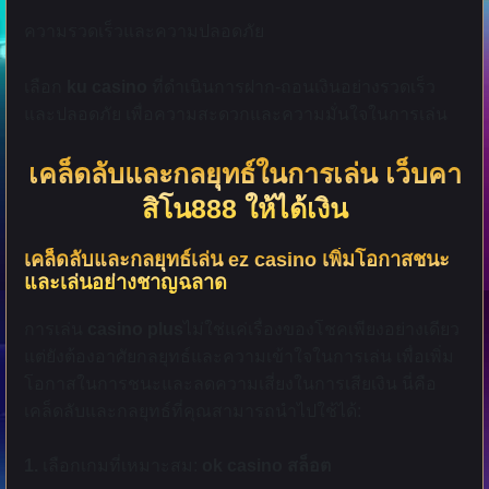
ความรวดเร็วและความปลอดภัย
เลือก
ku casino
ที่ดำเนินการฝาก-ถอนเงินอย่างรวดเร็ว
และปลอดภัย เพื่อความสะดวกและความมั่นใจในการเล่น
เคล็ดลับและกลยุทธ์ในการเล่น เว็บคา
สิโน888 ให้ได้เงิน
เคล็ดลับและกลยุทธ์เล่น ez casino เพิ่มโอกาสชนะ
และเล่นอย่างชาญฉลาด
การเล่น
casino plus
ไม่ใช่แค่เรื่องของโชคเพียงอย่างเดียว
แต่ยังต้องอาศัยกลยุทธ์และความเข้าใจในการเล่น เพื่อเพิ่ม
โอกาสในการชนะและลดความเสี่ยงในการเสียเงิน นี่คือ
เคล็ดลับและกลยุทธ์ที่คุณสามารถนำไปใช้ได้:
1.
เลือกเกมที่เหมาะสม:
ok casino สล็อต