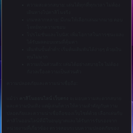
ความสะดวกสบาย: เล่นได้ทุกที่ทุกเวลา ไม่ต้อง
เดินทางไปคาสิโนจริง
เกมหลากหลาย: มีเกมให้เลือกเล่นมากมาย ตอบ
โจทย์ทุกความชอบ
โปรโมชั่นและโบนัส: เพิ่มโอกาสในการชนะและ
ได้รับผลตอบแทนที่คุ้มค่า
เดิมพันขั้นต่ำต่ำ: เริ่มต้นเดิมพันได้ง่ายๆ ด้วยเงิน
ทุนไม่มาก
ความเป็นส่วนตัว: เล่นได้อย่างสบายใจ ไม่ต้อง
กังวลเรื่องความเป็นส่วนตัว
ความปลอดภัยและความน่าเชื่อถือ:
แม้ว่า
คาสิโนออนไลน์ เว็บตรง
จะมอบความสะดวกสบาย
และความบันเทิง แต่ผู้เล่นก็ควรให้ความสำคัญกับความ
ปลอดภัยและความน่าเชื่อถือของเว็บไซต์ด้วย เลือกเล่นกับ
คาสิโนออนไลน์ที่มีใบอนุญาตและได้รับการรับรองจาก
หน่วยงานที่เกี่ยวข้อง ตรวจสอบระบบความปลอดภัยของ