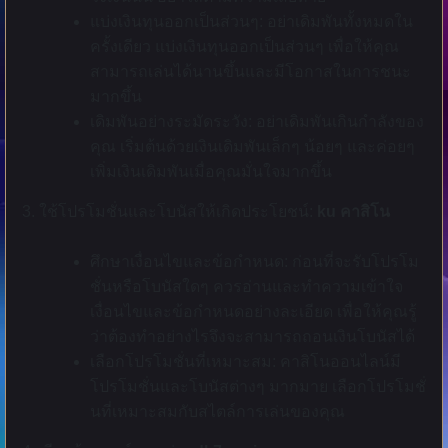
แบ่งเงินทุนออกเป็นส่วนๆ: อย่าเดิมพันทั้งหมดใน
ครั้งเดียว แบ่งเงินทุนออกเป็นส่วนๆ เพื่อให้คุณ
สามารถเล่นได้นานขึ้นและมีโอกาสในการชนะ
มากขึ้น
เดิมพันอย่างระมัดระวัง: อย่าเดิมพันเกินกำลังของ
คุณ เริ่มต้นด้วยเงินเดิมพันเล็กๆ น้อยๆ และค่อยๆ
เพิ่มเงินเดิมพันเมื่อคุณมั่นใจมากขึ้น
3. ใช้โปรโมชั่นและโบนัสให้เกิดประโยชน์:
ku คาสิโน
ศึกษาเงื่อนไขและข้อกำหนด: ก่อนที่จะรับโปรโม
ชั่นหรือโบนัสใดๆ ควรอ่านและทำความเข้าใจ
เงื่อนไขและข้อกำหนดอย่างละเอียด เพื่อให้คุณรู้
ว่าต้องทำอย่างไรจึงจะสามารถถอนเงินโบนัสได้
เลือกโปรโมชั่นที่เหมาะสม: คาสิโนออนไลน์มี
โปรโมชั่นและโบนัสต่างๆ มากมาย เลือกโปรโมชั่
นที่เหมาะสมกับสไตล์การเล่นของคุณ