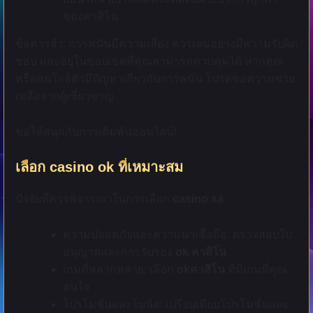
ของคาสิโน
ข้อควรจำ: การพนันมีความเสี่ยง ควรเล่นอย่างมีความรับผิด
ชอบ และอยู่ในขอบเขตที่คุณสามารถควบคุมได้ หากคุณ
หรือคนใกล้ตัวมีปัญหาเกี่ยวกับการพนัน โปรดขอความช่วย
เหลือจากผู้เชี่ยวชาญ
ขอให้สนุกกับการเดิมพันออนไลน์!
เลือก casino ok ที่เหมาะสม
ปัจจัยที่ควรพิจารณาในการเลือก
casino sa
ความปลอดภัยและความน่าเชื่อถือ: ตรวจสอบใบ
อนุญาตและการรับรอง
ok คาสิโน
เกมที่หลากหลาย: เลือก
okคาสิโน
ที่มีเกมที่คุณ
สนใจ
โปรโมชั่นและโบนัส: เปรียบเทียบโปรโมชั่นและ