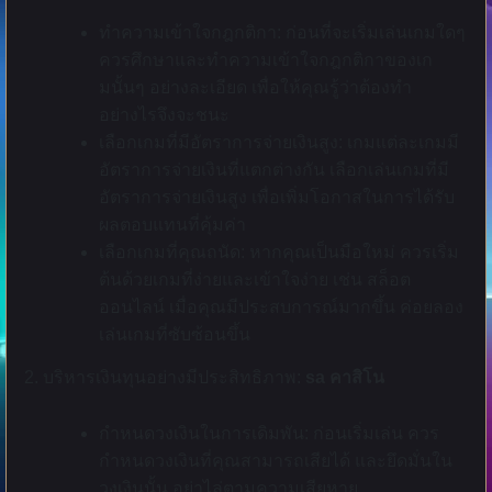
ทำความเข้าใจกฎกติกา: ก่อนที่จะเริ่มเล่นเกมใดๆ
ควรศึกษาและทำความเข้าใจกฎกติกาของเก
มนั้นๆ อย่างละเอียด เพื่อให้คุณรู้ว่าต้องทำ
อย่างไรจึงจะชนะ
เลือกเกมที่มีอัตราการจ่ายเงินสูง: เกมแต่ละเกมมี
อัตราการจ่ายเงินที่แตกต่างกัน เลือกเล่นเกมที่มี
อัตราการจ่ายเงินสูง เพื่อเพิ่มโอกาสในการได้รับ
ผลตอบแทนที่คุ้มค่า
เลือกเกมที่คุณถนัด: หากคุณเป็นมือใหม่ ควรเริ่ม
ต้นด้วยเกมที่ง่ายและเข้าใจง่าย เช่น สล็อต
ออนไลน์ เมื่อคุณมีประสบการณ์มากขึ้น ค่อยลอง
เล่นเกมที่ซับซ้อนขึ้น
2. บริหารเงินทุนอย่างมีประสิทธิภาพ:
sa คาสิโน
กำหนดวงเงินในการเดิมพัน: ก่อนเริ่มเล่น ควร
กำหนดวงเงินที่คุณสามารถเสียได้ และยึดมั่นใน
วงเงินนั้น อย่าไล่ตามความเสียหาย