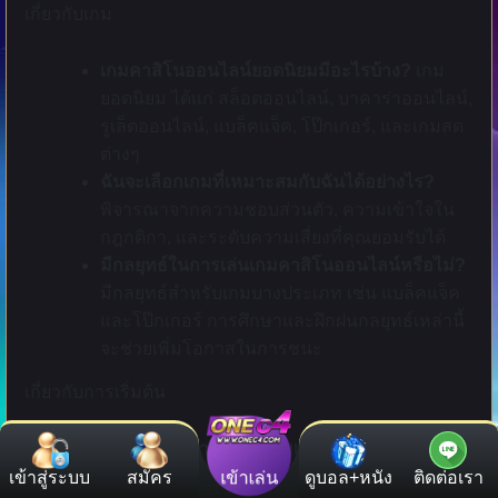
เกี่ยวกับเกม
เกมคาสิโนออนไลน์ยอดนิยมมีอะไรบ้าง?
เกม
ยอดนิยม ได้แก่ สล็อตออนไลน์, บาคาร่าออนไลน์,
รูเล็ตออนไลน์, แบล็คแจ็ค, โป๊กเกอร์, และเกมสด
ต่างๆ
ฉันจะเลือกเกมที่เหมาะสมกับฉันได้อย่างไร?
พิจารณาจากความชอบส่วนตัว, ความเข้าใจใน
กฎกติกา, และระดับความเสี่ยงที่คุณยอมรับได้
มีกลยุทธ์ในการเล่นเกมคาสิโนออนไลน์หรือไม่?
มีกลยุทธ์สำหรับเกมบางประเภท เช่น แบล็คแจ็ค
และโป๊กเกอร์ การศึกษาและฝึกฝนกลยุทธ์เหล่านี้
จะช่วยเพิ่มโอกาสในการชนะ
เกี่ยวกับการเริ่มต้น
ฉันต้องทำอย่างไรเพื่อเริ่มเล่นคาสิโนออนไลน์?
เลือกคาสิโนออนไลน์ที่น่าเชื่อถือ, สมัครสมาชิก,
เข้าสู่ระบบ
สมัคร
ดูบอล+หนัง
ติดต่อเรา
เข้าเล่น