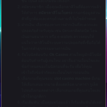
ชั่น โบนัส และเกมที่มีให้เลือก
สมัครสมาชิก: เมื่อคุณเลือกคาสิโนที่ต้องการแล้ว
ให้ทำการ
สมัครคาสิโนเว็บตรง
กรอกข้อมูลส่วน
ตัวที่ถูกต้องและครบถ้วนตามที่เว็บไซต์กำหนด
ฝากเงิน: เลือกช่องทางการฝากเงินที่สะดวกและ
ปลอดภัยสำหรับคุณ เช่น บัตรเครดิต/เดบิต โอน
เงินผ่านธนาคาร หรือ e-wallets ตรวจสอบให้
แน่ใจว่าคาสิโนมีระบบความปลอดภัยที่เชื่อถือได้
ในการทำธุรกรรมทางการเงิน
รับโบนัสต้อนรับ:
Ok Casino
ส่วนใหญ่มักมีโบนัส
ต้อนรับสำหรับผู้เล่นใหม่ อย่าลืมอ่านเงื่อนไขและ
ข้อกำหนดของโบนัสก่อนที่จะรับ เพื่อให้คุณ
เข้าใจถึงข้อจำกัดและเงื่อนไขการถอนเงิน
เลือกเกมที่คุณชอบ:
slot casino machine
มีเกม
ให้เลือกเล่นมากมาย ตั้งแต่สล็อต บาคาร่า รูเล็ต
ไปจนถึงเกมสดต่างๆ เลือกเล่นเกมที่คุณสนใจและ
เข้าใจกฎกติกา
เริ่มเดิมพัน: เมื่อคุณพร้อมแล้ว ก็เริ่มเดิมพันได้เลย!