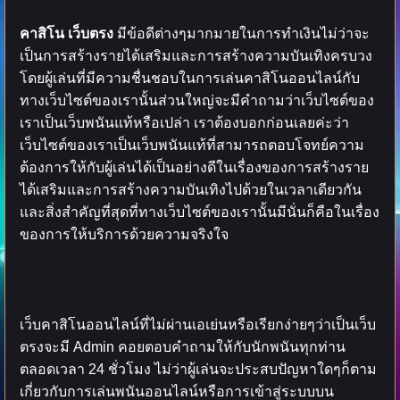
คาสิโน เว็บตรง
มีข้อดีต่างๆมากมายในการทำเงินไม่ว่าจะ
เป็นการสร้างรายได้เสริมและการสร้างความบันเทิงครบวง
โดยผู้เล่นที่มีความชื่นชอบในการเล่นคาสิโนออนไลน์กับ
ทางเว็บไซต์ของเรานั้นส่วนใหญ่จะมีคำถามว่าเว็บไซต์ของ
เราเป็นเว็บพนันแท้หรือเปล่า เราต้องบอกก่อนเลยค่ะว่า
เว็บไซต์ของเราเป็นเว็บพนันแท้ที่สามารถตอบโจทย์ความ
ต้องการให้กับผู้เล่นได้เป็นอย่างดีในเรื่องของการสร้างราย
ได้เสริมและการสร้างความบันเทิงไปด้วยในเวลาเดียวกัน
และสิ่งสำคัญที่สุดที่ทางเว็บไซต์ของเรานั้นมีนั่นก็คือในเรื่อง
ของการให้บริการด้วยความจริงใจ
เว็บคาสิโนออนไลน์ที่ไม่ผ่านเอเย่นหรือเรียกง่ายๆว่าเป็นเว็บ
ตรงจะมี Admin คอยตอบคำถามให้กับนักพนันทุกท่าน
ตลอดเวลา 24 ชั่วโมง ไม่ว่าผู้เล่นจะประสบปัญหาใดๆก็ตาม
เกี่ยวกับการเล่นพนันออนไลน์หรือการเข้าสู่ระบบบน