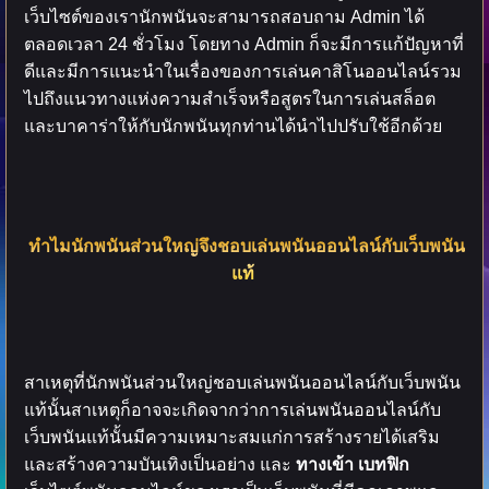
เว็บไซต์ของเรานักพนันจะสามารถสอบถาม Admin ได้
ตลอดเวลา 24 ชั่วโมง โดยทาง Admin ก็จะมีการแก้ปัญหาที่
ดีและมีการแนะนำในเรื่องของการเล่นคาสิโนออนไลน์รวม
ไปถึงแนวทางแห่งความสำเร็จหรือสูตรในการเล่นสล็อต
และบาคาร่าให้กับนักพนันทุกท่านได้นำไปปรับใช้อีกด้วย
ทำไมนักพนันส่วนใหญ่จึงชอบเล่นพนันออนไลน์กับเว็บพนัน
แท้
สาเหตุที่นักพนันส่วนใหญ่ชอบเล่นพนันออนไลน์กับเว็บพนัน
แท้นั้นสาเหตุก็อาจจะเกิดจากว่าการเล่นพนันออนไลน์กับ
เว็บพนันแท้นั้นมีความเหมาะสมแก่การสร้างรายได้เสริม
และสร้างความบันเทิงเป็นอย่าง และ
ทางเข้า เบทฟิก