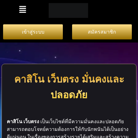
Skip
เมนู
to
content
เข้าสู่ระบบ
สมัครสมาชิก
คาสิโน เว็บตรง มั่นคงและ
ปลอดภัย
คาสิโน เว็บตรง
เป็นเว็บไซต์ที่มีความมั่นคงและปลอดภัย
สามารถตอบโจทย์ความต้องการให้กับนักพนันได้เป็นอย่าง
ดีแน่นอน ในเรื่องของการสร้างรายได้เสริมและสร้างความ