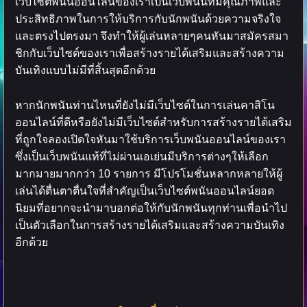
เว็บไซต์พนันออนไลน์ของเราเป็นเว็บพนันที่มีคุณภาพและ
ประสิทธิภาพในการให้บริการกับนักพนันด้วยความจริงใจ
และตรงไปตรงมา จึงทำให้ผู้เล่นหลายๆคนหันมาสมัครสมา
ชิกกับเว็บไซต์ของเราเพื่อสร้างรายได้เสริมและสร้างความ
บันเทิงแบบไม่มีที่สิ้นสุดอีกด้วย
หากนักพนันท่านไหนที่ยังไม่มีเว็บไซต์ในการเล่นคาสิโน
ออนไลน์ที่ดีหรือยังไม่มีเว็บไซต์สำหรับการสร้างรายได้เสริม
ที่ถูกใจลองเปิดใจหันมาใช้บริการเว็บพนันออนไลน์ของเรา
ซึ่งเป็นเว็บพนันแท้ที่ไม่ผ่านเอเย่นมีบริการต่างๆให้เลือก
มากมายมากกว่า 10 รายการ มีโปรโมชั่นหลากหลายให้ผู้
เล่นได้ตื่นตาตื่นใจที่สำคัญเป็นเว็บไซต์พนันออนไลน์ยอด
นิยมที่อยากจะนำมาบอกต่อให้กับนักพนันทุกท่านเพื่อนำไป
เป็นตัวเลือกในการสร้างรายได้เสริมและสร้างความบันเทิง
อีกด้วย