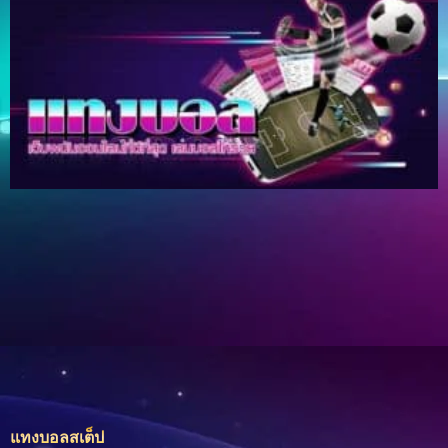
แทงบอลสเต็ป