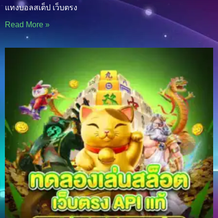
แทงบอลสเต็ป เว็บตรง
Read More »