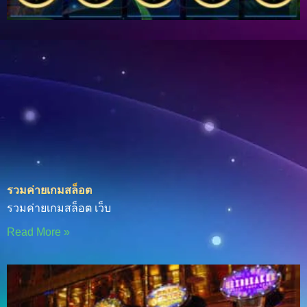
รวมค่ายเกมสล็อต
รวมค่ายเกมสล็อต เว็บ
Read More »