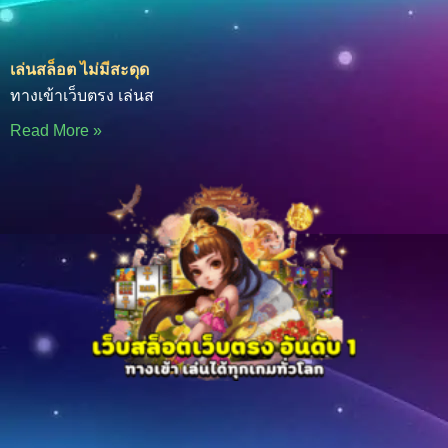
เล่นสล็อต ไม่มีสะดุด
ทางเข้าเว็บตรง เล่นส
Read More »