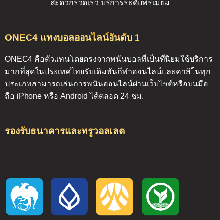
สะดวกรวดเร็ว บริการระดับพรี่เมี่ยม
ONEC4 แทงบอลออนไลน์อันดับ 1
ONEC4 คือตัวแทนโดยตรงจากพนันบอลที่เป็นที่นิยมใช้บริการ
มากที่สุดในประเทศไทยรับเดิมพันกีฬาออนไลน์และคาสิโนทุก
ประเภทสามารถเล่นการพนันออนไลน์ผ่านเว็บไซต์หรือบนมือ
ถือ iPhone หรือ Android ได้ตลอด 24 ชม.
รองรับธนาคารและทรูวอลเลต