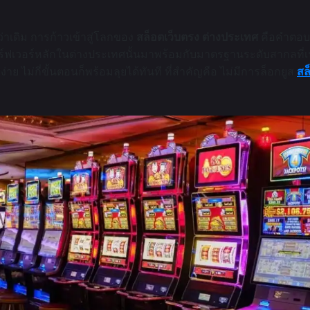
าเดิม การก้าวเข้าสู่โลกของ
สล็อตเว็บตรง ต่างประเทศ
คือคำตอบท
ซิร์ฟเวอร์หลักในต่างประเทศนั้นมาพร้อมกับมาตรฐานระดับสากลที
าย ไม่กี่ขั้นตอนก็พร้อมลุยได้ทันที ที่สำคัญคือ ไม่มีการล็อกยูส
สล