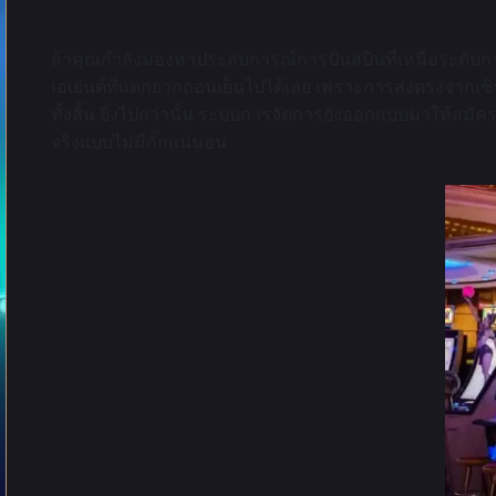
ถ้าคุณกำลังมองหาประสบการณ์การปั่นสปินที่เหนือระดับกว่
เอเย่นต์ที่แตกยากถอนเย็นไปได้เลย เพราะการส่งตรงจากเ
ทั้งสิ้น ยิ่งไปกว่านั้น ระบบการจัดการยังออกแบบมาให้สมัครง่
จริงแบบไม่มีกั๊กแน่นอน