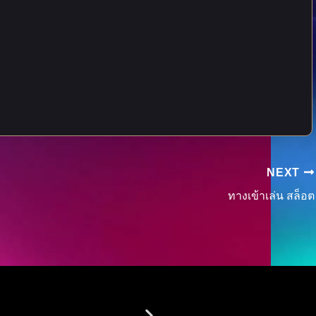
NEXT
ทางเข้าเล่น สล็อต