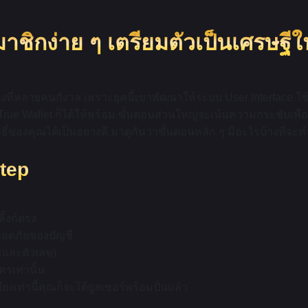
าชิกง่าย ๆ เตรียมตัวเป็นเศรษฐีใ
างที่หลายคนกังวล เพราะยุคนี้เขาพัฒนาให้ระบบ User Interface ใช
e Wallet ก็ได้ให้พร้อม ขั้นตอนส่วนใหญ่จะเน้นความกระชับเพื่อให้
ทธิ์ของคุณได้เป็นอย่างดี มาดูกันว่าขั้นตอนหลัก ๆ มีอะไรบ้างที่
tep
ิ้งก์ตรง
ลอดภัยของบัญชี
ษรและตัวเลข)
รเท่านั้น
ท่านี้คุณก็จะได้ยูสเซอร์พร้อมปั่นแล้ว