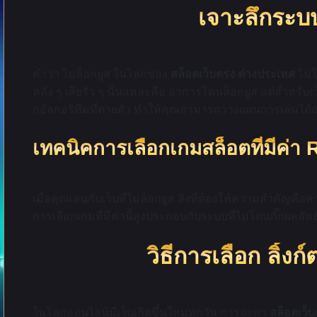
เจาะลึกระบบ
คำว่า ไม่ล็อกยูส ในโลกของ
สล็อตเว็บตรง ต่างประเทศ
ไม่ใ
หลัง ๆ เสียรัว ๆ นั่นแหละคือ อาการโดนล็อกยูส แต่สำหรับเว็
กอัลกอริทึมที่ตายตัว ทำให้คุณสามารถวางแผนการเล่นได
เทคนิคการเลือกเกมสล็อตที่มีค่า 
เมื่อคุณเล่นกับเว็บที่ไม่ล็อกยูส สิ่งที่ต้องให้ความสำคัญค
การเลือกเกมที่มีค่านี้สูงประกอบกับระบบที่ไม่โดนกั๊กผลลัพ
วิธีการเลือก ลิ้ง
ในโลกออนไลน์มีเว็บเกิดขึ้นใหม่ทุกวัน การจะหา
สล็อตเว็