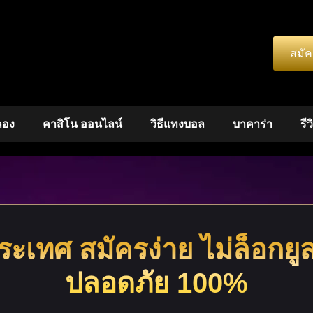
สมั
ลอง
คาสิโน ออนไลน์
วิธีแทงบอล
บาคาร่า
รีว
เทศ สมัครง่าย ไม่ล็อกยูส ไ
ปลอดภัย 100%