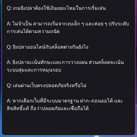
Q: เกมยิงปลาต้องใช้เงินเยอะไหมในการเริ่มเล่น
A: ไม่จำเป็น สามารถเริ่มจากงบเล็ก ๆ และค่อย ๆ ปรับระดับ
การเล่นได้ตามความถนัด
Q: ยิงปลาออนไลน์กับสล็อตต่างกันยังไง
A: ยิงปลาจะเน้นทักษะและการวางแผน ส่วนสล็อตจะเน้น
ระบบสุ่มและการหมุนรอบ
Q: เล่นผ่านเว็บตรงปลอดภัยจริงหรือไม่
A: หากเลือกเว็บที่มีระบบมาตรฐาน ฝาก–ถอนออโต้ และ
ลิขสิทธิ์แท้ ถือว่าปลอดภัยและเชื่อถือได้