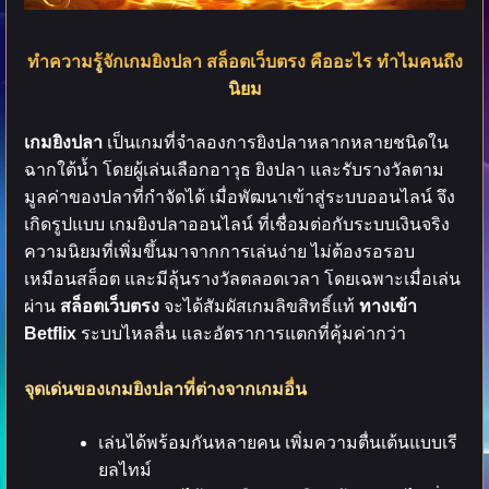
ทำความรู้จักเกมยิงปลา สล็อตเว็บตรง คืออะไร ทำไมคนถึง
นิยม
เกมยิงปลา
เป็นเกมที่จำลองการยิงปลาหลากหลายชนิดใน
ฉากใต้น้ำ โดยผู้เล่นเลือกอาวุธ ยิงปลา และรับรางวัลตาม
มูลค่าของปลาที่กำจัดได้ เมื่อพัฒนาเข้าสู่ระบบออนไลน์ จึง
เกิดรูปแบบ เกมยิงปลาออนไลน์ ที่เชื่อมต่อกับระบบเงินจริง
ความนิยมที่เพิ่มขึ้นมาจากการเล่นง่าย ไม่ต้องรอรอบ
เหมือนสล็อต และมีลุ้นรางวัลตลอดเวลา โดยเฉพาะเมื่อเล่น
ผ่าน
สล็อตเว็บตรง
จะได้สัมผัสเกมลิขสิทธิ์แท้
ทางเข้า
Betflix
ระบบไหลลื่น และอัตราการแตกที่คุ้มค่ากว่า
จุดเด่นของเกมยิงปลาที่ต่างจากเกมอื่น
เล่นได้พร้อมกันหลายคน เพิ่มความตื่นเต้นแบบเรี
ยลไทม์