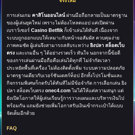
จริงไหม
การเล่นเกม
คาสิโนออนไลน์
ผ่านมือถือกลายเป็นมาตรฐาน
ของผู้เล่นยุคใหม่ เพราะไม่ต้องโหลดแอป แค่เปิดผ่าน
เบราว์เซอร์
Casino Betflik
ก็เข้าเล่นได้ทันที เนื่องจาก
ระบบถูกออกแบบให้เหมาะกับหน้าจอสัมผัส ควบคุมง่าย
ภาพคมชัด ผู้เล่นจึงสามารถสลับระหว่าง
ยิงปลา สล็อตเว็บ
ตรง
และเกมอื่น ๆ ได้อย่างรวดเร็ว ทันใจ นอกจากนี้ข้อดี
ของการเล่นผ่านมือถือคือเล่นได้ทุกที่ ไม่จำกัดเวลา
ประหยัดพื้นที่เครื่อง ไม่ต้องติดตั้งเพิ่ม ระบบความปลอดภัย
มาตรฐานเดียวกับเวอร์ชันเดสก์ท็อป อีกทั้งโปรโมชั่นและ
กิจกรรมพิเศษก็กดรับได้ทันทีไม่มีข้อจำกัด การเลือกเล่น ยิง
ปลา สล็อตเว็บตรง
onec4.com
ไม่ได้ให้แค่ความสนุก แต่
ยังเปิดโอกาสให้ผู้เล่นเรียนรู้การวางแผนและบริหารเงินไป
พร้อมกัน แถมยังช่วยเพิ่มโอกาสรับเงินเข้ากระเป๋าได้แบบ
จัดเต็มอีกด้วย
FAQ