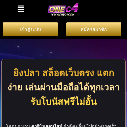
Skip
เมนู
to
content
เข้าสู่ระบบ
สมัครสมาชิก
ยิงปลา สล็อตเว็บตรง แตก
ง่าย เล่นผ่านมือถือได้ทุกเวลา
รับโบนัสฟรีไม่อั้น
โลกของเกม
คาสิโนออนไลน์
กำลังเปลี่ยนไปอย่างรวดเร็ว