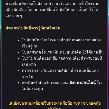
ข้ามเงื่อนไขของโบนัส แต่ความจริงแล้ว หากเข้าใจระบบ
เพียงนิดเดียว ก็สามารถเปลี่ยนโบนัสให้กลายเป็นกำไรได้
แบบง่าย ๆ
ประเภทโบนัสที่ควรรู้ก่อนเริ่มเล่น
โบนัสสมัครใหม่ เหมาะสำหรับทดลองระบบและ
เรียนรู้เกม
โบนัสฝากครั้งแรก เพิ่มกระสุนตั้งต้น ยิงได้นานขึ้น
โปรโมชั่นคืนยอดเสีย ลดความเสี่ยงสำหรับรอบที่
เล่นหนัก
กิจกรรมรายวันและรายสัปดาห์ สะสมแต้มแลก
รางวัล
เครดิตฟรี สำหรับทดลองเกม
ยิงปลาออนไลน์
โดย
ไม่ต้องลงทุน
เล่นยิงปลาและสล็อตเว็บตรงผ่านมือถือ สะดวก ปลอดภัย