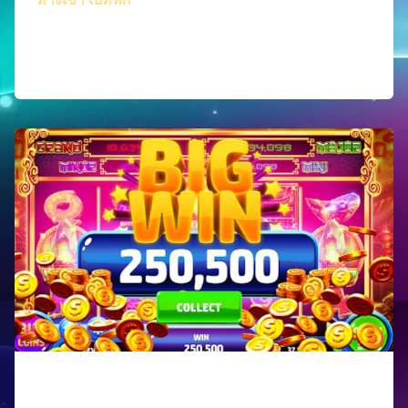
admin
12/06/2025
/
ทางเข้า เบทฟิก เว็บต
คาสิโนออนไลน์