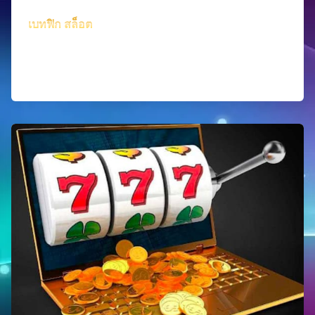
เบทฟิก สล็อต
admin
08/06/2025
/
เบทฟิก สล็อต เว็บตรง